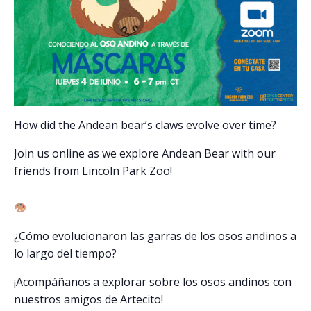
How did the Andean bear’s claws evolve over time?
Join us online as we explore Andean Bear with our
friends from Lincoln Park Zoo!
¿Cómo evolucionaron las garras de los osos andinos a
lo largo del tiempo?
¡Acompáñanos a explorar sobre los osos andinos con
nuestros amigos de Artecito!