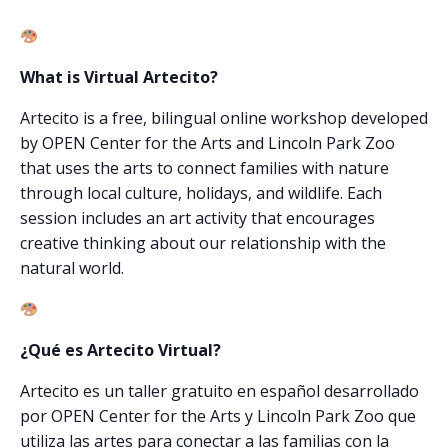
What is Virtual Artecito?
Artecito is a free, bilingual online workshop developed
by OPEN Center for the Arts and Lincoln Park Zoo
that uses the arts to connect families with nature
through local culture, holidays, and wildlife. Each
session includes an art activity that encourages
creative thinking about our relationship with the
natural world.
¿Qué es Artecito Virtual?
Artecito es un taller gratuito en español desarrollado
por OPEN Center for the Arts y Lincoln Park Zoo que
utiliza las artes para conectar a las familias con la