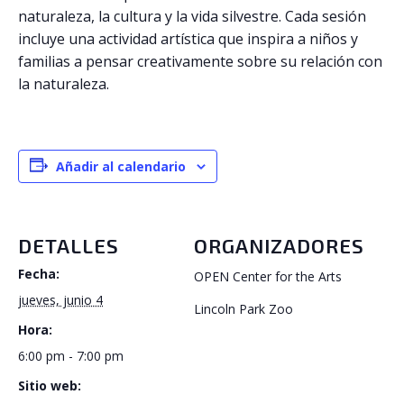
naturaleza, la cultura y la vida silvestre. Cada sesión
incluye una actividad artística que inspira a niños y
familias a pensar creativamente sobre su relación con
la naturaleza.
Añadir al calendario
DETALLES
ORGANIZADORES
Fecha:
OPEN Center for the Arts
jueves, junio 4
Lincoln Park Zoo
Hora:
6:00 pm - 7:00 pm
Sitio web: