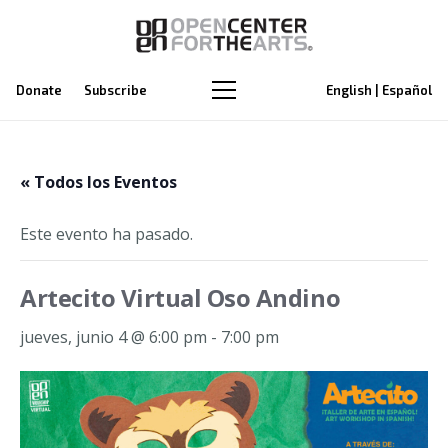
Donate
Subscribe
English | Español
« Todos los Eventos
Este evento ha pasado.
Artecito Virtual Oso Andino
jueves, junio 4 @ 6:00 pm
-
7:00 pm