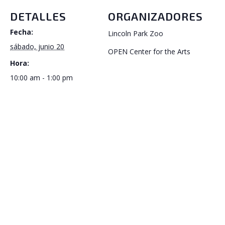
DETALLES
ORGANIZADORES
Fecha:
Lincoln Park Zoo
sábado, junio 20
OPEN Center for the Arts
Hora:
10:00 am - 1:00 pm