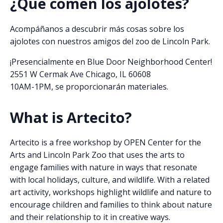
¿Que comen los ajolotes?
Acompáñanos a descubrir más cosas sobre los
ajolotes con nuestros amigos del zoo de Lincoln Park.
¡Presencialmente en Blue Door Neighborhood Center!
2551 W Cermak Ave Chicago, IL 60608
10AM-1PM, se proporcionarán materiales.
What is Artecito?
Artecito is a free workshop by OPEN Center for the
Arts and Lincoln Park Zoo that uses the arts to
engage families with nature in ways that resonate
with local holidays, culture, and wildlife. With a related
art activity, workshops highlight wildlife and nature to
encourage children and families to think about nature
and their relationship to it in creative ways.