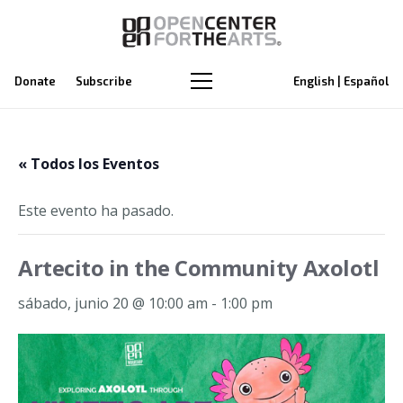
Donate
Subscribe
English | Español
« Todos los Eventos
Este evento ha pasado.
Artecito in the Community Axolotl
sábado, junio 20 @ 10:00 am
-
1:00 pm