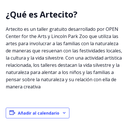
¿Qué es Artecito?
Artecito es un taller gratuito desarrollado por OPEN
Center for the Arts y Lincoln Park Zoo que utiliza las
artes para involucrar a las familias con la naturaleza
de maneras que resuenan con las festividades locales,
la cultura y la vida silvestre. Con una actividad artística
relacionada, los talleres destacan la vida silvestre y la
naturaleza para alentar a los niños y las familias a
pensar sobre la naturaleza y su relación con ella de
manera creativa
Añadir al calendario