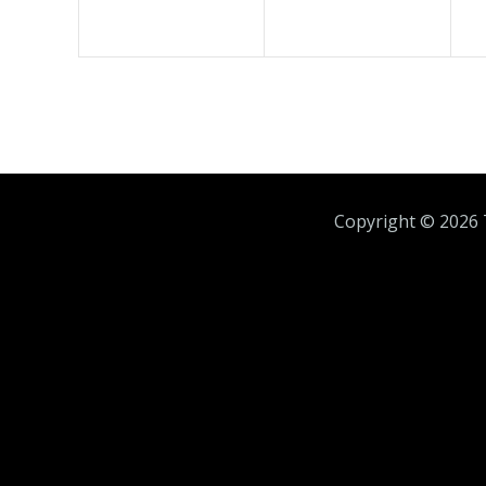
Copyright ©
2026 