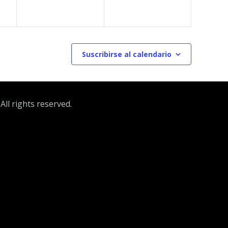
Suscribirse al calendario
ll rights reserved.