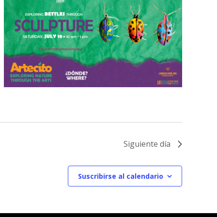
Siguiente día
Suscribirse al calendario