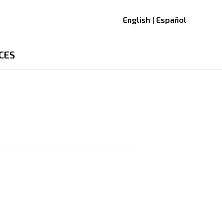
English | Español
CES