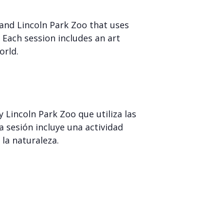
 and Lincoln Park Zoo that uses
. Each session includes an art
orld.
 Lincoln Park Zoo que utiliza las
da sesión incluye una actividad
 la naturaleza.