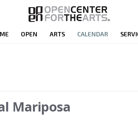
ME
OPEN
ARTS
CALENDAR
SERVI
ual Mariposa