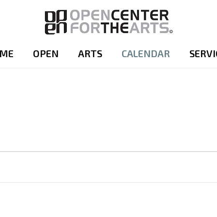
ME
OPEN
ARTS
CALENDAR
SERVI