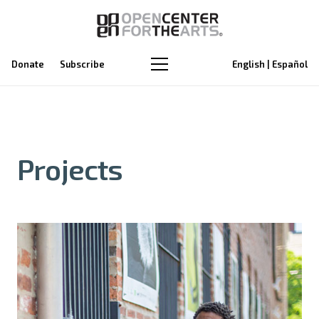
Donate
Subscribe
English | Español
Projects