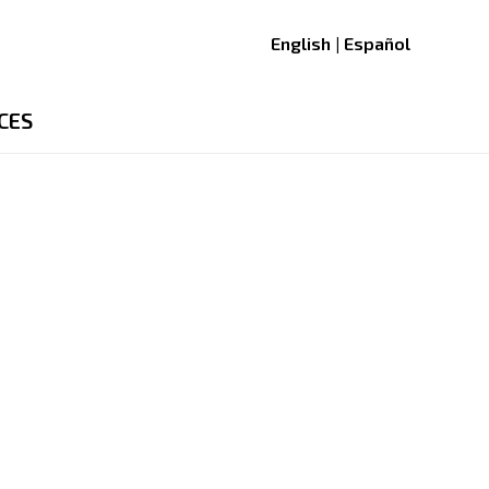
English | Español
CES