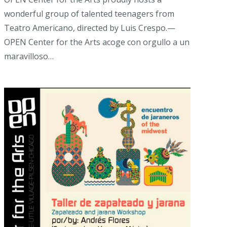
wonderful group of talented teenagers from
Teatro Americano, directed by Luis Crespo.—
OPEN Center for the Arts acoge con orgullo a un
maravilloso…