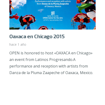
Oaxaca en Chicago 2015
hace 1 año
OPEN is honored to host «OAXACA en Chicago»
an event from Latinos Progresando.A
performance and reception with artists from
Danza de la Pluma Zaapeche of Oaxaca, Mexico.