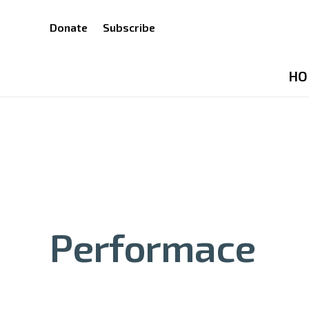
Donate
Subscribe
HO
Performace