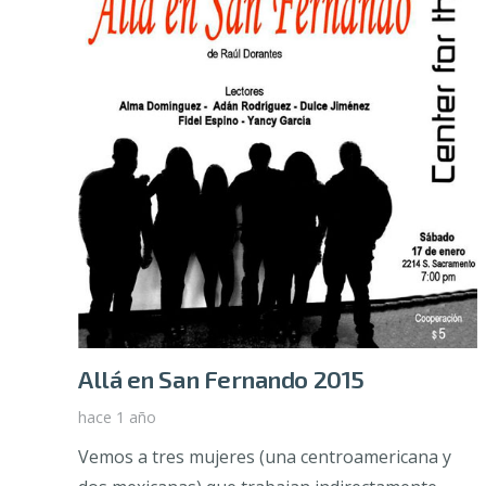
Allá en San Fernando 2015
hace 1 año
Vemos a tres mujeres (una centroamericana y