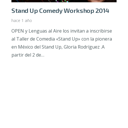
Stand Up Comedy Workshop 2014
hace 1 año
OPEN y Lenguas al Aire los invitan a inscribirse
al Taller de Comedia «Stand Up» con la pionera
en México del Stand Up, Gloria Rodríguez .A
partir del 2 de…