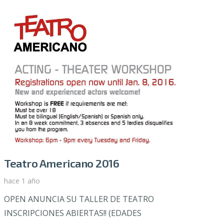
Teatro Americano 2016
hace 1 año
OPEN ANUNCIA SU TALLER DE TEATRO
INSCRIPCIONES ABIERTAS!! (EDADES