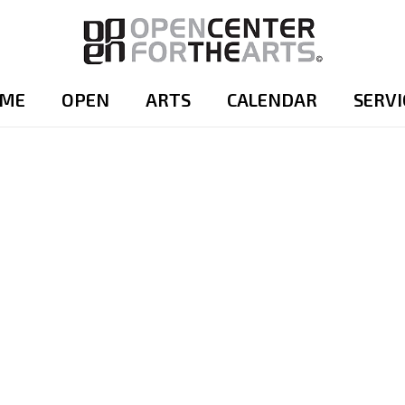
ME
OPEN
ARTS
CALENDAR
SERVI