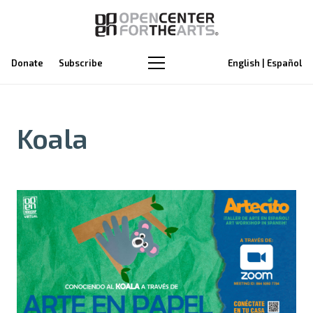
Donate
Subscribe
English | Español
Koala