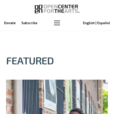
Donate
Subscribe
English | Español
FEATURED